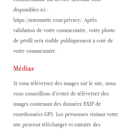
disponibles ici :
https://automattic.com/privacy/. Après
validation de votre commentaire, votre photo
de profil sera visible publiquement à coté de
votre commentaire.
Médias
Si vous téléversez des images sur le site, nous
vous conseillons d’éviter de téléverser des
images contenant des données EXIF de
coordonnées GPS. Les personnes visitant votre
site peuvent télécharger et extraire des