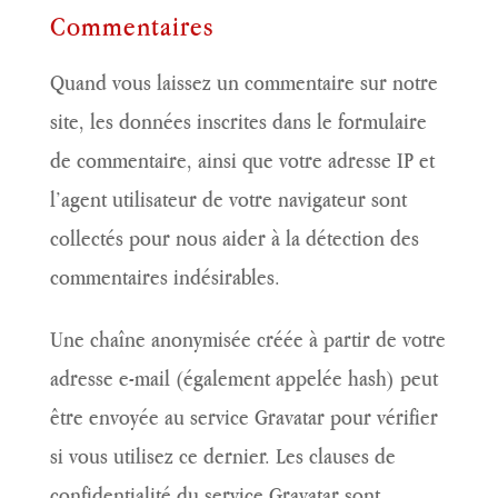
Commentaires
Quand vous laissez un commentaire sur notre
site, les données inscrites dans le formulaire
de commentaire, ainsi que votre adresse IP et
l’agent utilisateur de votre navigateur sont
collectés pour nous aider à la détection des
commentaires indésirables.
Une chaîne anonymisée créée à partir de votre
adresse e-mail (également appelée hash) peut
être envoyée au service Gravatar pour vérifier
si vous utilisez ce dernier. Les clauses de
confidentialité du service Gravatar sont