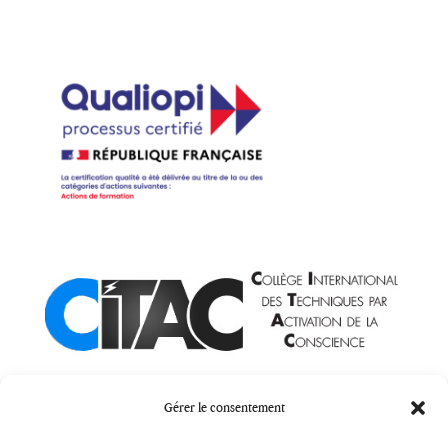
Gérer le consentement