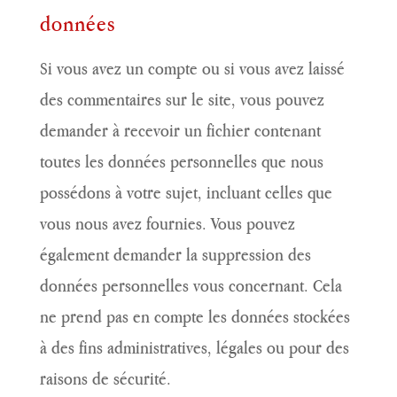
données
Si vous avez un compte ou si vous avez laissé
des commentaires sur le site, vous pouvez
demander à recevoir un fichier contenant
toutes les données personnelles que nous
possédons à votre sujet, incluant celles que
vous nous avez fournies. Vous pouvez
également demander la suppression des
données personnelles vous concernant. Cela
ne prend pas en compte les données stockées
à des fins administratives, légales ou pour des
raisons de sécurité.