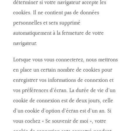
déterminer si votre navigateur accepte les
cookies. Il ne contient pas de données
personnelles et sera supprimé
automatiquement à la fermeture de votre
navigateur.
Lorsque vous vous connecterez, nous mettrons
en place un certain nombre de cookies pour
enregistrer vos informations de connexion et
vos préférences d’écran. La durée de vie d’un
cookie de connexion est de deux jours, celle
d’un cookie d’option d’écran est d’un an. Si
vous cochez « Se souvenir de moi », votre
cookie de connexion sera conservé pendant