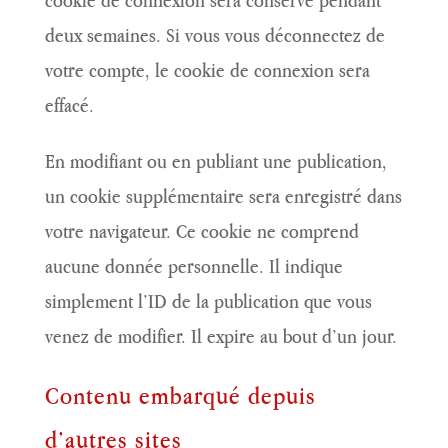
deux semaines. Si vous vous déconnectez de
votre compte, le cookie de connexion sera
effacé.
En modifiant ou en publiant une publication,
un cookie supplémentaire sera enregistré dans
votre navigateur. Ce cookie ne comprend
aucune donnée personnelle. Il indique
simplement l’ID de la publication que vous
venez de modifier. Il expire au bout d’un jour.
Contenu embarqué depuis
d’autres sites