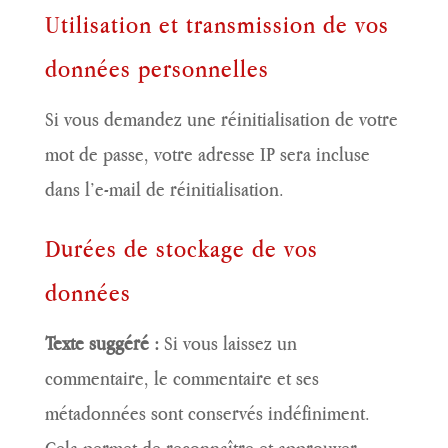
Utilisation et transmission de vos
données personnelles
Si vous demandez une réinitialisation de votre
mot de passe, votre adresse IP sera incluse
dans l’e-mail de réinitialisation.
Durées de stockage de vos
données
Texte suggéré :
Si vous laissez un
commentaire, le commentaire et ses
métadonnées sont conservés indéfiniment.
Cela permet de reconnaître et approuver