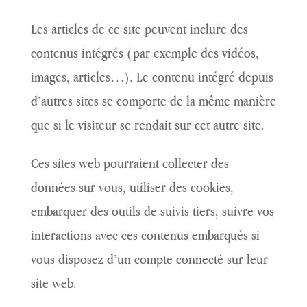
Les articles de ce site peuvent inclure des
contenus intégrés (par exemple des vidéos,
images, articles…). Le contenu intégré depuis
d’autres sites se comporte de la même manière
que si le visiteur se rendait sur cet autre site.
Ces sites web pourraient collecter des
données sur vous, utiliser des cookies,
embarquer des outils de suivis tiers, suivre vos
interactions avec ces contenus embarqués si
vous disposez d’un compte connecté sur leur
site web.