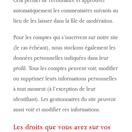
automatiquement les commentaires suivants au
lieu de les laisser dans la file de modération.
Pour les comptes qui s’inscrivent sur notre site
(le cas échéant), nous stockons également les
données personnelles indiquées dans leur
profil. Tous les comptes peuvent voir, modifier
ou supprimer leurs informations personnelles
à tout moment (à l’exception de leur
identifiant). Les gestionnaires du site peuvent
aussi voir et modifier ces informations.
Les droits que vous avez sur vos