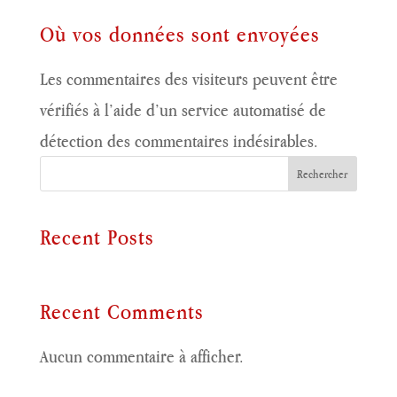
Où vos données sont envoyées
Les commentaires des visiteurs peuvent être
vérifiés à l’aide d’un service automatisé de
détection des commentaires indésirables.
Rechercher
Recent Posts
Recent Comments
Aucun commentaire à afficher.