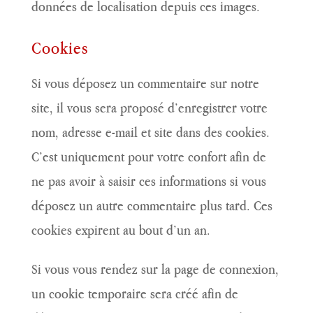
données de localisation depuis ces images.
Cookies
Si vous déposez un commentaire sur notre
site, il vous sera proposé d’enregistrer votre
nom, adresse e-mail et site dans des cookies.
C’est uniquement pour votre confort afin de
ne pas avoir à saisir ces informations si vous
déposez un autre commentaire plus tard. Ces
cookies expirent au bout d’un an.
Si vous vous rendez sur la page de connexion,
un cookie temporaire sera créé afin de